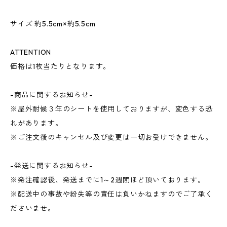
サイズ 約5.5cm×約5.5cm
ATTENTION
価格は1枚当たりとなります。
-商品に関するお知らせ-
※屋外耐候３年のシートを使用しておりますが、変色する恐
れがあります。
※ご注文後のキャンセル及び変更は一切お受けできません。
-発送に関するお知らせ-
※発注確認後、発送までに1～2週間ほど頂いております。
※配送中の事故や紛失等の責任は負いかねますのでご了承く
ださいませ。