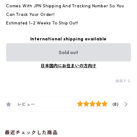
Comes With JPN Shipping And Tracking Number So You
Can Track Your Order!
Estimated 1-2 Weeks To Ship Out!
International shipping available
Sold out
日本国内にお住まいの方向け
通報する
レビュー
(8)
最近チェックした商品