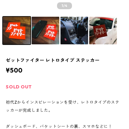
1
/4
ゼットファイター レトロタイプ ステッカー
¥500
SOLD OUT
初代Zからインスピレーションを受け、レトロタイプのステ
ッカーが完成しました。
ダッシュボード、バケットシートの裏、スマホなどに！