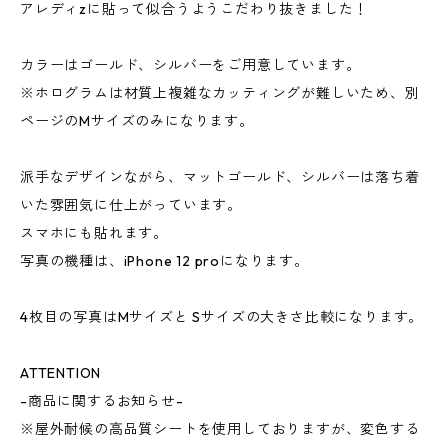
アレディzに貼って似合うようこだわり抜きました！
カラーはゴールド、シルバーをご用意しています。
※ホログラムは材質上複雑なカッティングが難しいため、別
ページのMサイズのみになります。
派手なデザインながら、マットゴールド、シルバーは落ち着
いた雰囲気に仕上がっています。
スマホにも貼れます。
写真の機種は、iPhone 12 proになります。
4枚目の写真はMサイズと Sサイズの大きさ比較になります。
ATTENTION
-商品に関するお知らせ-
※屋外耐候の高品質シートを使用しておりますが、変色する