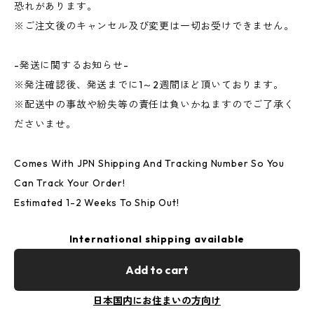
恐れがあります。
※ご注文後のキャンセル及び変更は一切お受けできません。
-発送に関するお知らせ-
※発注確認後、発送までに1～2週間ほど頂いております。
※配送中の事故や紛失等の責任は負いかねますのでご了承く
ださいませ。
Comes With JPN Shipping And Tracking Number So You
Can Track Your Order!
Estimated 1-2 Weeks To Ship Out!
International shipping available
Add to cart
日本国内にお住まいの方向け